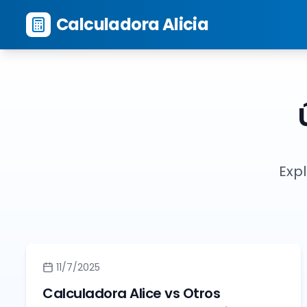
Calculadora Alicia
Exp
11/7/2025
Calculadora Alice vs Otros