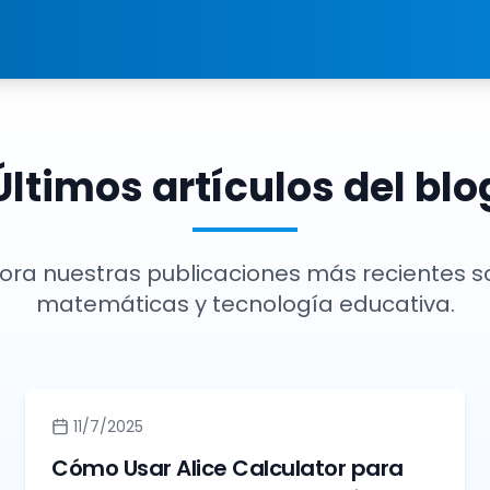
Últimos artículos del blo
lora nuestras publicaciones más recientes s
matemáticas y tecnología educativa.
11/7/2025
Cómo Usar Alice Calculator para